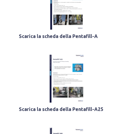
Scarica la scheda della Pentafill-A
Scarica la scheda della Pentafill-A25