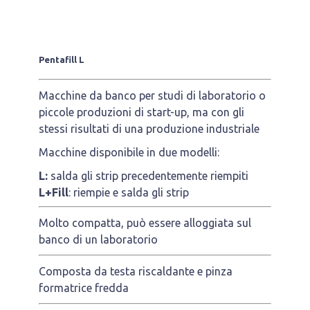
Pentafill L
Macchine da banco per studi di laboratorio o
piccole produzioni di start-up, ma con gli
stessi risultati di una produzione industriale
Macchine disponibile in due modelli:
L:
salda gli strip precedentemente riempiti
L+Fill
: riempie e salda gli strip
Molto compatta, può essere alloggiata sul
banco di un laboratorio
Composta da testa riscaldante e pinza
formatrice fredda