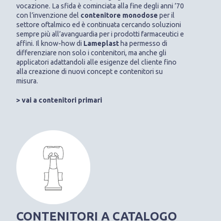
vocazione. La sfida è cominciata alla fine degli anni ’70
con l’invenzione del
contenitore monodose
per il
settore oftalmico ed è continuata cercando soluzioni
sempre più all’avanguardia per i prodotti farmaceutici e
affini. Il know-how di
Lameplast
ha permesso di
differenziare non solo i contenitori, ma anche gli
applicatori adattandoli alle esigenze del cliente fino
alla creazione di nuovi concept e contenitori su
misura.
> vai a contenitori primari
CONTENITORI A CATALOGO