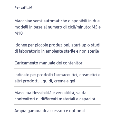
Pentafill M
Macchine semi-automatiche disponibili in due
modelli in base al numero di cicli/minuto: M5 e
M10
Idonee per piccole produzioni, start-up o studi
di laboratorio in ambiente sterile e non sterile
Caricamento manuale dei contenitori
Indicate per prodotti farmaceutici, cosmetici e
altri prodotti, liquidi, creme e gel
Massima flessibilità e versatilità, salda
contenitori di differenti materiali e capacità
Ampia gamma di accessori e optional