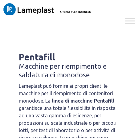
Pentafill
Macchine per riempimento e
saldatura di monodose
Lameplast può fornire ai propri clienti le
macchine per il riempimento di contenitori
monodose. La
linea di macchine Pentafill
garantisce una totale flessibilità in risposta
ad una vasta gamma di esigenze, per
produzioni su scala industriale o per piccoli
lotti, per test di laboratorio o per attività di
ricerca e sviluppo. Le macchine possono