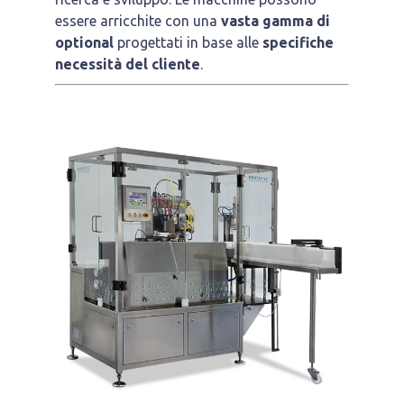
essere arricchite con una
vasta gamma di
optional
progettati in base alle
specifiche
necessità del cliente
.