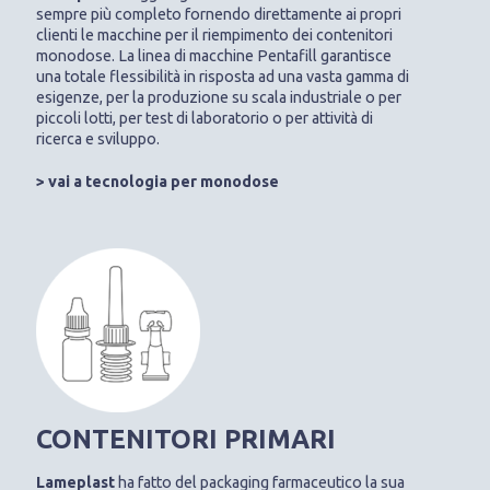
sempre più completo fornendo direttamente ai propri
clienti le macchine per il riempimento dei contenitori
monodose. La linea di macchine Pentafill garantisce
una totale flessibilità in risposta ad una vasta gamma di
esigenze, per la produzione su scala industriale o per
piccoli lotti, per test di laboratorio o per attività di
ricerca e sviluppo.
> vai a tecnologia per monodose
CONTENITORI PRIMARI
Lameplast
ha fatto del packaging farmaceutico la sua