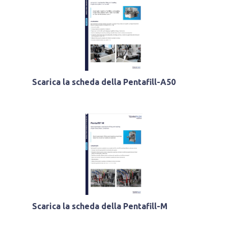
Scarica la scheda della Pentafill-A50
Scarica la scheda della Pentafill-M