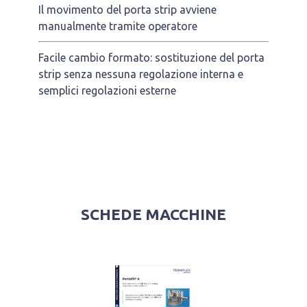
Il movimento del porta strip avviene
manualmente tramite operatore
Facile cambio formato: sostituzione del porta
strip senza nessuna regolazione interna e
semplici regolazioni esterne
SCHEDE MACCHINE