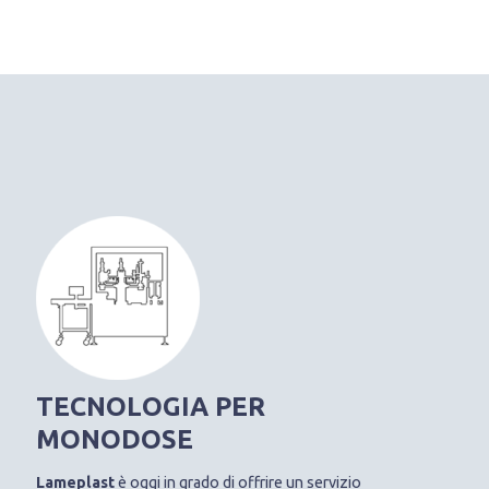
TECNOLOGIA PER
MONODOSE
Lameplast
è oggi in grado di offrire un servizio