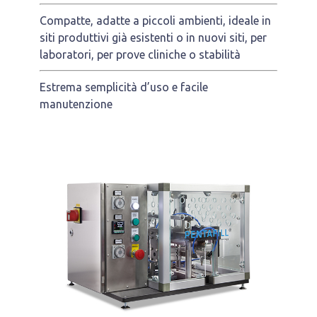
Compatte, adatte a piccoli ambienti, ideale in
siti produttivi già esistenti o in nuovi siti, per
laboratori, per prove cliniche o stabilità
Estrema semplicità d’uso e facile
manutenzione