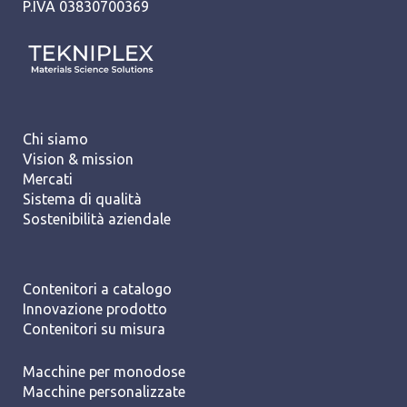
P.IVA 03830700369
Chi siamo
Vision & mission
Mercati
Sistema di qualità
Sostenibilità aziendale
Contenitori a catalogo
Innovazione prodotto
Contenitori su misura
Macchine per monodose
Macchine personalizzate