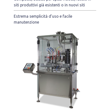
siti produttivi già esistenti o in nuovi siti
Estrema semplicità d’uso e facile
manutenzione