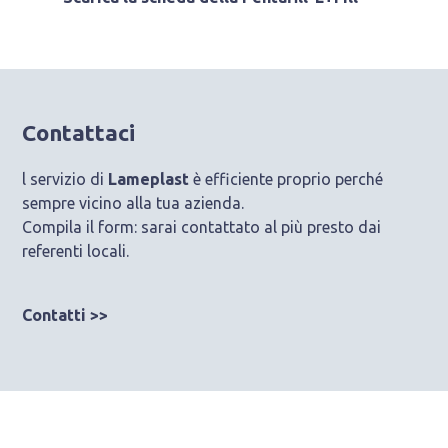
Contattaci
l servizio di
Lameplast
è efficiente proprio perché
sempre vicino alla tua azienda.
Compila il form: sarai contattato al più presto dai
referenti locali.
Contatti >>