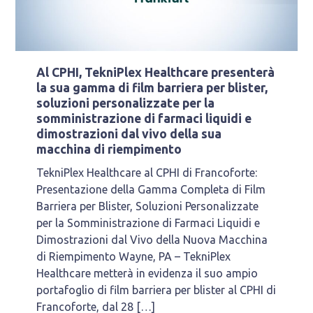
Al CPHI, TekniPlex Healthcare presenterà
la sua gamma di film barriera per blister,
soluzioni personalizzate per la
somministrazione di farmaci liquidi e
dimostrazioni dal vivo della sua
macchina di riempimento
TekniPlex Healthcare al CPHI di Francoforte:
Presentazione della Gamma Completa di Film
Barriera per Blister, Soluzioni Personalizzate
per la Somministrazione di Farmaci Liquidi e
Dimostrazioni dal Vivo della Nuova Macchina
di Riempimento Wayne, PA – TekniPlex
Healthcare metterà in evidenza il suo ampio
portafoglio di film barriera per blister al CPHI di
Francoforte, dal 28 […]