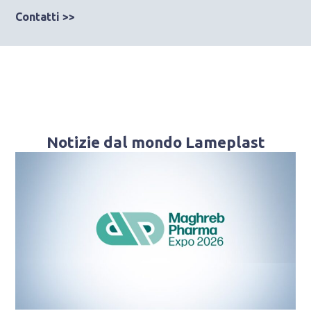
Contatti >>
Notizie dal mondo Lameplast