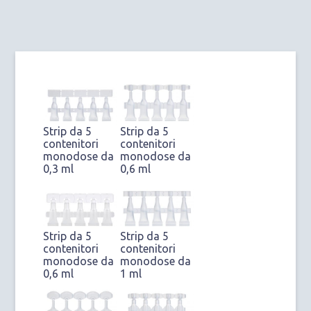
Strip da 5
Strip da 5
contenitori
contenitori
monodose da
monodose da
0,3 ml
0,6 ml
Strip da 5
Strip da 5
contenitori
contenitori
monodose da
monodose da
0,6 ml
1 ml