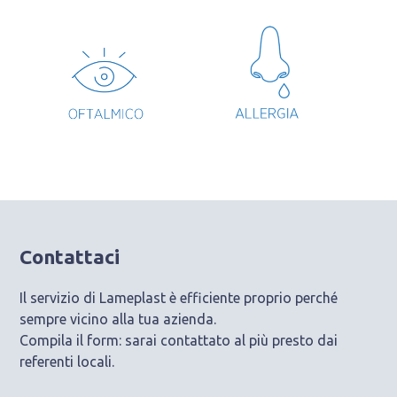
Contattaci
Il servizio di Lameplast è efficiente proprio perché
sempre vicino alla tua azienda.
Compila il form: sarai contattato al più presto dai
referenti locali.