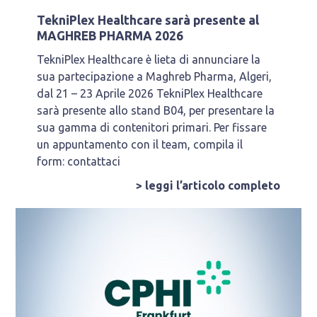
TekniPlex Healthcare sarà presente al
MAGHREB PHARMA 2026
TekniPlex Healthcare è lieta di annunciare la
sua partecipazione a Maghreb Pharma, Algeri,
dal 21 – 23 Aprile 2026 TekniPlex Healthcare
sarà presente allo stand B04, per presentare la
sua gamma di contenitori primari. Per fissare
un appuntamento con il team, compila il
form: contattaci
> leggi l’articolo completo