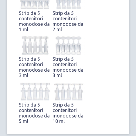
Strip da 5
Strip da 5
contenitori
contenitori
monodose da
monodose da
1 ml
2 ml
Strip da 5
Strip da 5
contenitori
contenitori
monodose da
monodose da
3 ml
3 ml
Strip da 5
Strip da 5
contenitori
contenitori
monodose da
monodose da
5 ml
10 ml