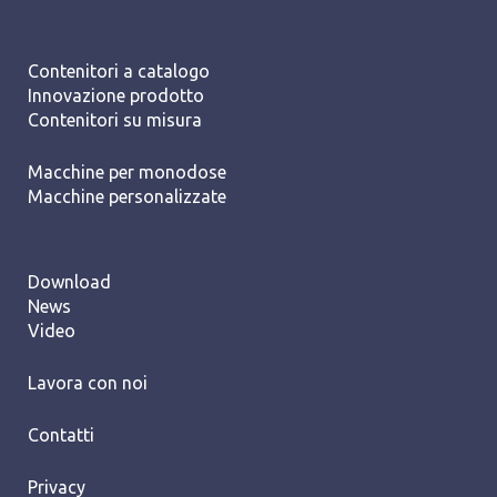
Contenitori a catalogo
Innovazione prodotto
Contenitori su misura
Macchine per monodose
Macchine personalizzate
Download
News
Video
Lavora con noi
Contatti
Privacy