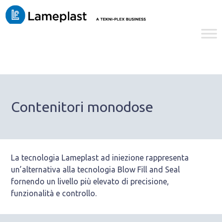
Contenitori monodose
La tecnologia Lameplast ad iniezione rappresenta
un’alternativa alla tecnologia Blow Fill and Seal
fornendo un livello più elevato di precisione,
funzionalità e controllo.