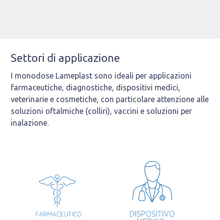
Settori di applicazione
I monodose Lameplast sono ideali per applicazioni
farmaceutiche, diagnostiche, dispositivi medici,
veterinarie e cosmetiche, con particolare attenzione alle
soluzioni oftalmiche (colliri), vaccini e soluzioni per
inalazione.